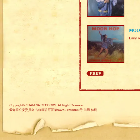
MOO
Early
Copyright© STAMINA RECORDS. All Right Reserved.
愛知県公安委員会 古物商許可証第542521606800号 武田 佳樹