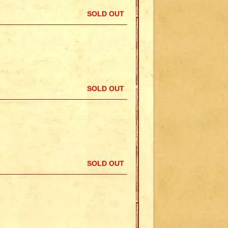
SOLD OUT
SOLD OUT
SOLD OUT