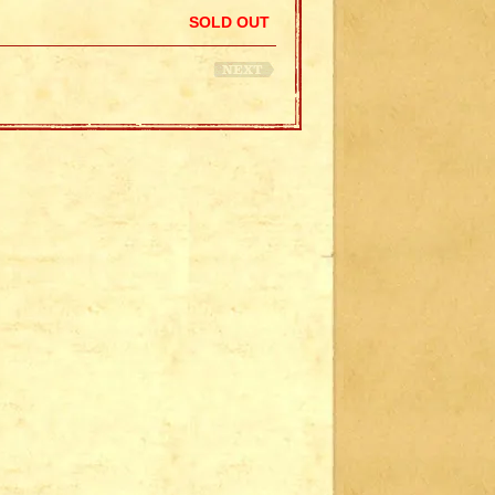
SOLD OUT