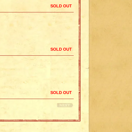
SOLD OUT
SOLD OUT
SOLD OUT