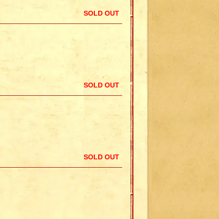
SOLD OUT
SOLD OUT
SOLD OUT