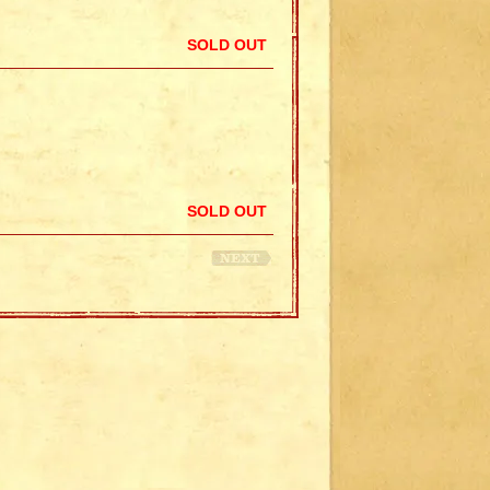
SOLD OUT
SOLD OUT