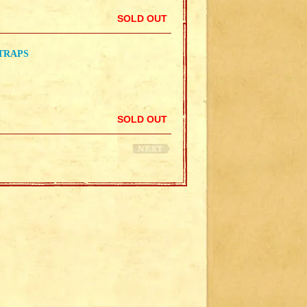
SOLD OUT
TRAPS
SOLD OUT