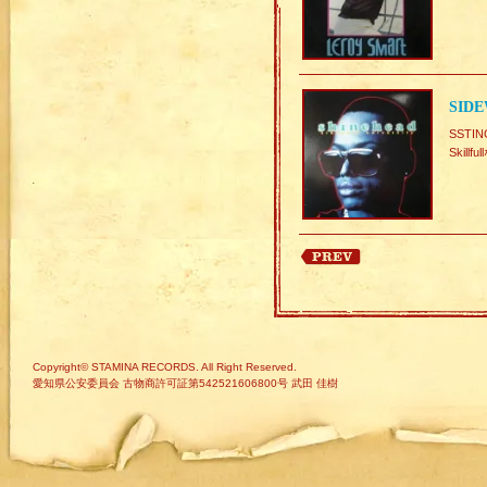
SIDE
SSTI
Skil
Copyright© STAMINA RECORDS. All Right Reserved.
愛知県公安委員会 古物商許可証第542521606800号 武田 佳樹