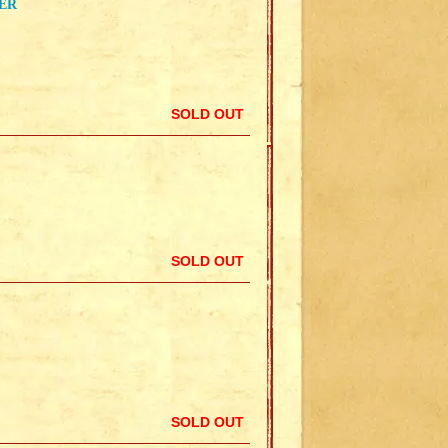
LER
SOLD OUT
SOLD OUT
SOLD OUT