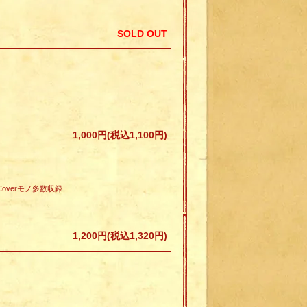
SOLD OUT
1,000円(税込1,100円)
overモノ多数収録
1,200円(税込1,320円)