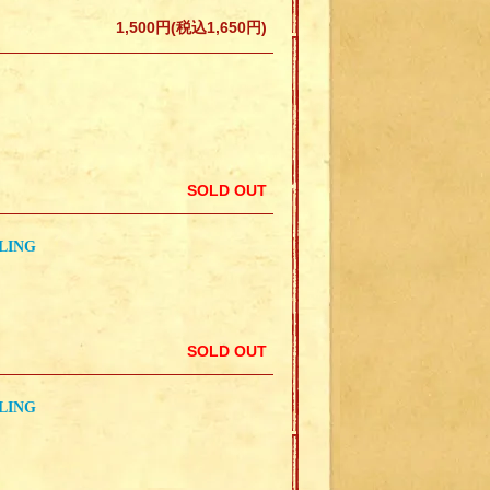
1,500円(税込1,650円)
SOLD OUT
RLING
SOLD OUT
RLING