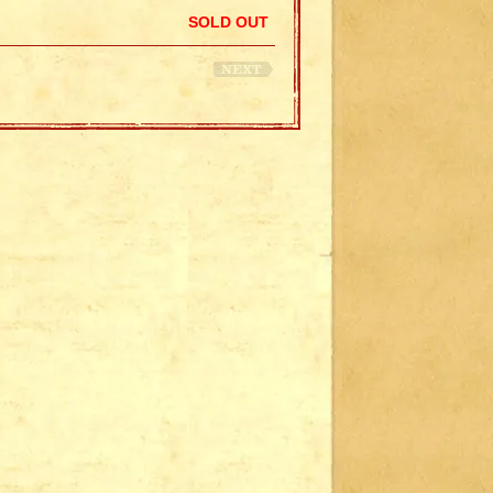
SOLD OUT