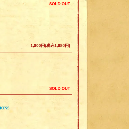
SOLD OUT
1,800円(税込1,980円)
SOLD OUT
IONS