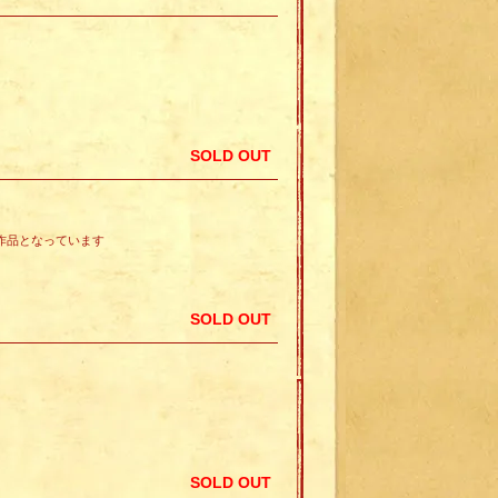
SOLD OUT
る作品となっています
SOLD OUT
SOLD OUT