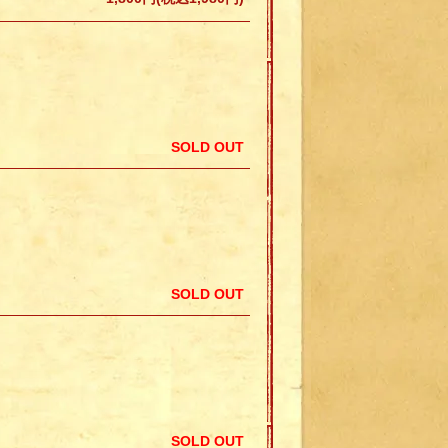
SOLD OUT
SOLD OUT
SOLD OUT