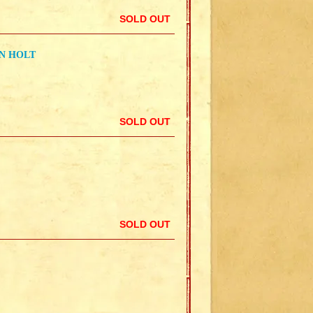
SOLD OUT
HN HOLT
SOLD OUT
SOLD OUT