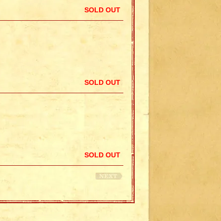
SOLD OUT
SOLD OUT
SOLD OUT