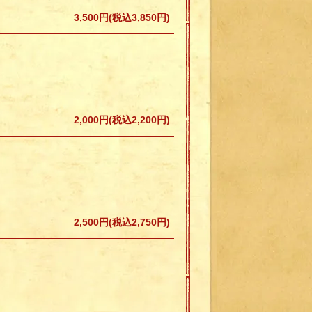
3,500円(税込3,850円)
2,000円(税込2,200円)
2,500円(税込2,750円)