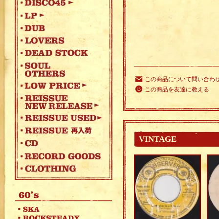
この商品について問い合わ
この商品を友達に教える
VINTAGE