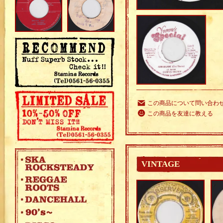
この商品について問い合わ
この商品を友達に教える
VINTAGE