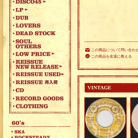
この商品について問い合わ
この商品を友達に教える
VINTAGE