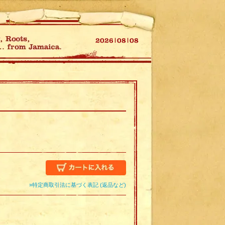
»特定商取引法に基づく表記 (返品など)