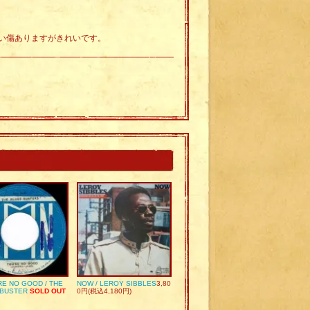
い傷ありますがきれいです。
RE NO GOOD / THE
NOW / LEROY SIBBLES
3,80
 BUSTER
SOLD OUT
0円(税込4,180円)