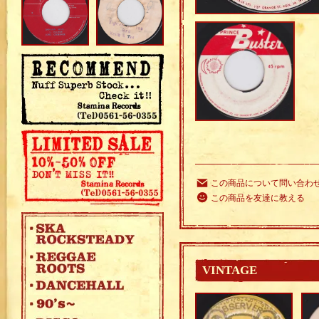
この商品について問い合わ
この商品を友達に教える
VINTAGE