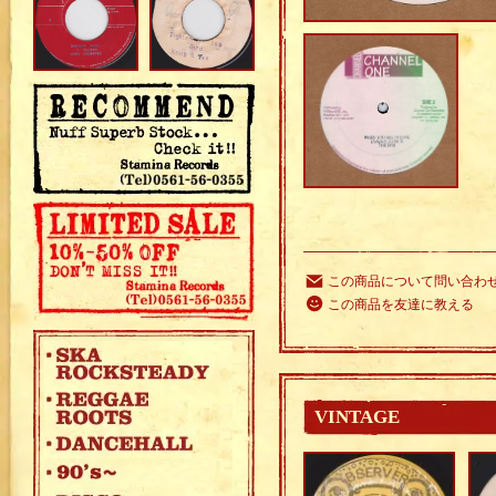
この商品について問い合わ
この商品を友達に教える
VINTAGE