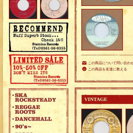
この商品について問い合わ
この商品を友達に教える
VINTAGE