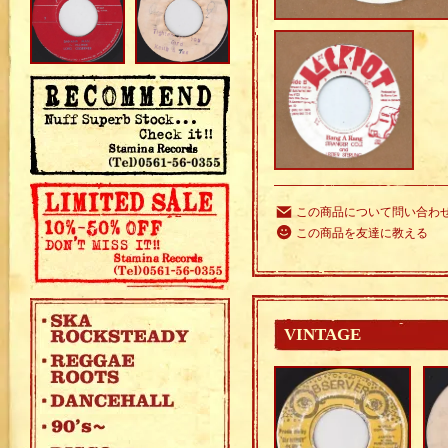
この商品について問い合わ
この商品を友達に教える
VINTAGE