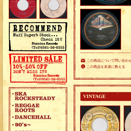
この商品について問い合わ
この商品を友達に教える
VINTAGE