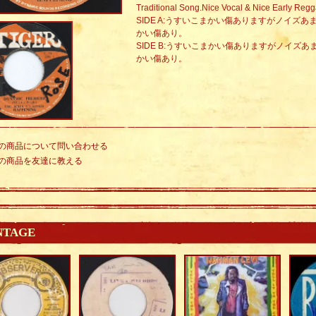
Traditional Song.Nice Vocal & Nice Early Regg
SIDE A:うすいこまかい傷ありますがノイズ
かい傷あり。
SIDE B:うすいこまかい傷ありますがノイズ
かい傷あり。
の商品について問い合わせる
の商品を友達に教える
NTAGE