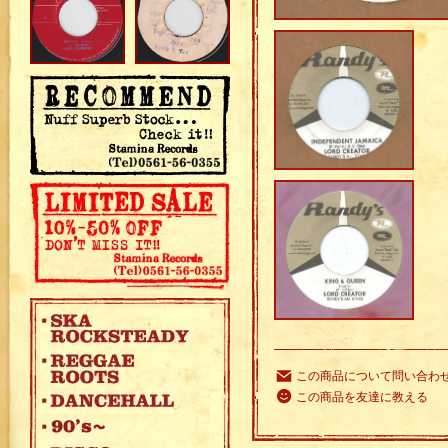
この商品について問い合わ
この商品を友達に教える