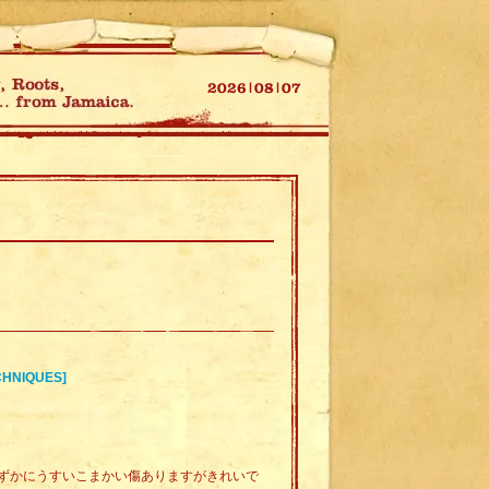
CHNIQUES]
ずかにうすいこまかい傷ありますがきれいで