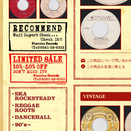
この商品について問い合わ
この商品を友達に教える
VINTAGE