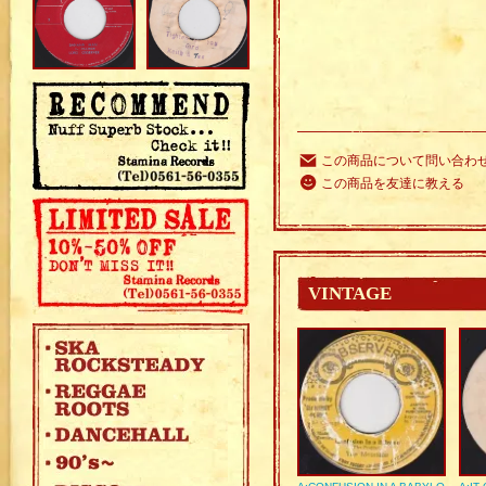
この商品について問い合わ
この商品を友達に教える
VINTAGE