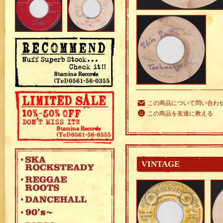
この商品について問い合わ
この商品を友達に教える
VINTAGE