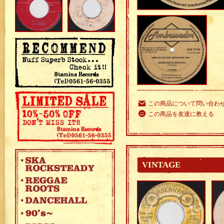
この商品について問い合わ
この商品を友達に教える
VINTAGE