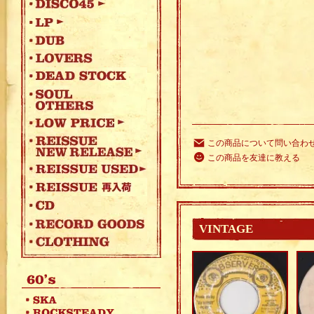
この商品について問い合わ
この商品を友達に教える
VINTAGE