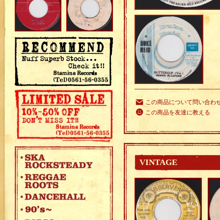
この商品について問い合わ
この商品を友達に教える
VINTAGE