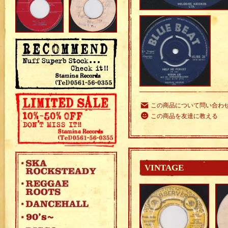
この商品について問い合わ
この商品を友達に教える
VINTAGE