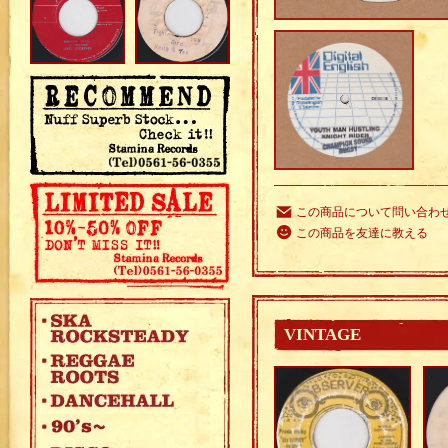
この商品について問い合わ
この商品を友達に教える
VINTAGE