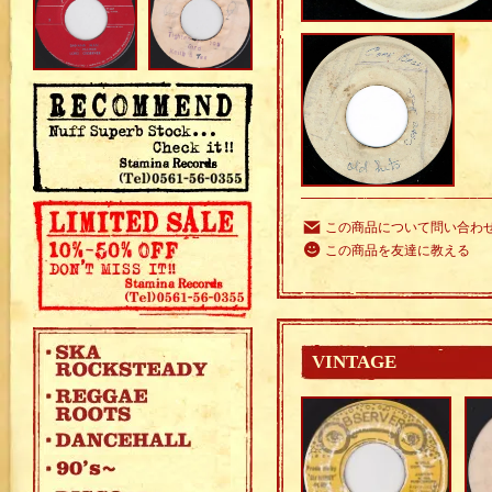
この商品について問い合わ
この商品を友達に教える
VINTAGE