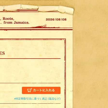
ES
»特定商取引法に基づく表記 (返品など)