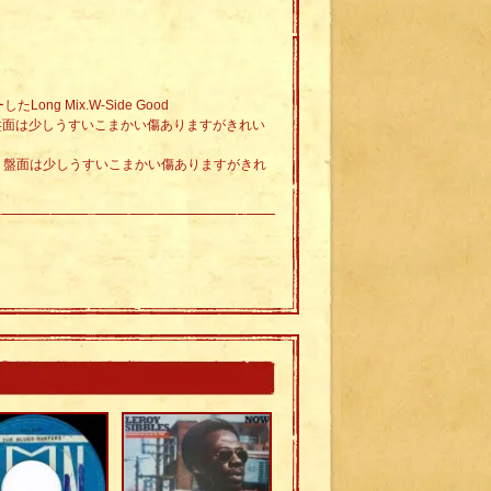
したLong Mix.W-Side Good
。盤面は少しうすいこまかい傷ありますがきれい
す。盤面は少しうすいこまかい傷ありますがきれ