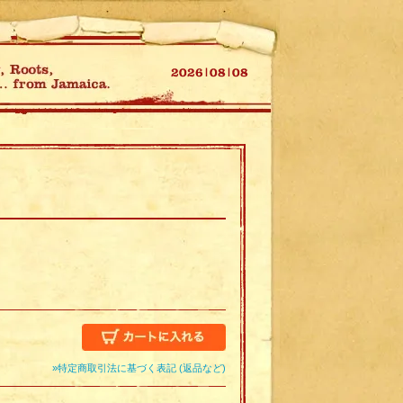
»特定商取引法に基づく表記 (返品など)