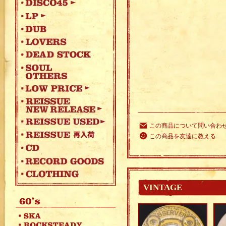
この商品について問い合わ
この商品を友達に教える
VINTAGE