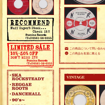
この商品について問い合わ
この商品を友達に教える
VINTAGE