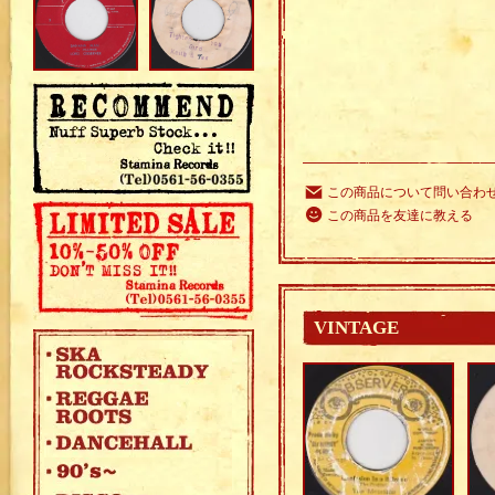
この商品について問い合わ
この商品を友達に教える
VINTAGE