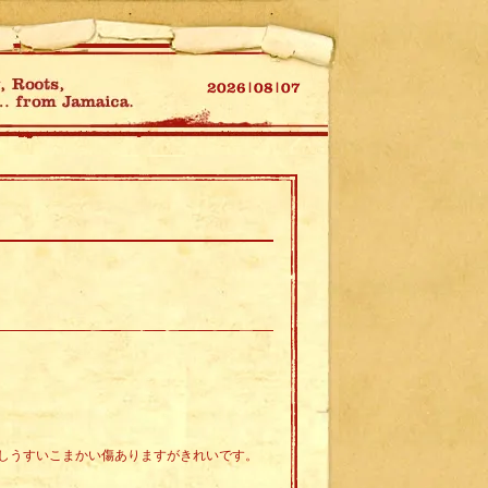
しうすいこまかい傷ありますがきれいです。