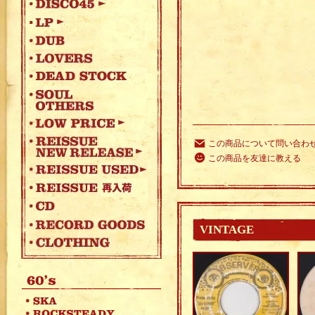
この商品について問い合わ
この商品を友達に教える
VINTAGE