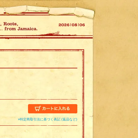
»特定商取引法に基づく表記 (返品など)