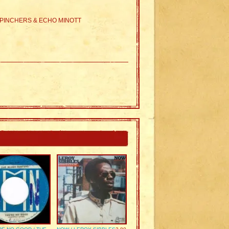
& PINCHERS & ECHO MINOTT