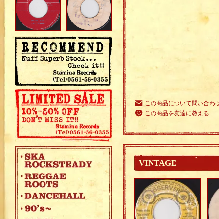
この商品について問い合わ
この商品を友達に教える
VINTAGE