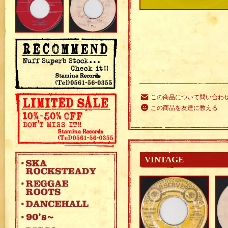
この商品について問い合わ
この商品を友達に教える
VINTAGE