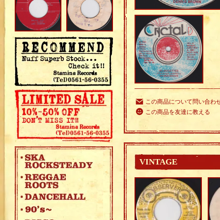
この商品について問い合わ
この商品を友達に教える
VINTAGE