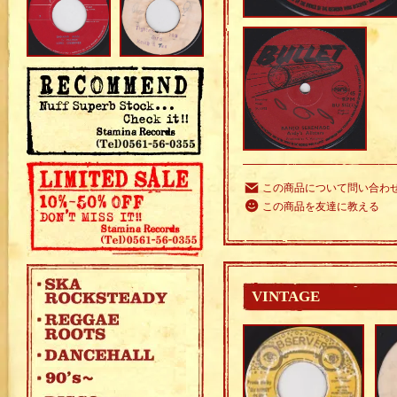
この商品について問い合わ
この商品を友達に教える
VINTAGE