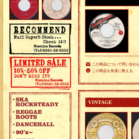
この商品について問い合わ
この商品を友達に教える
VINTAGE