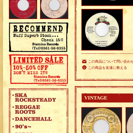
この商品について問い合わ
この商品を友達に教える
VINTAGE