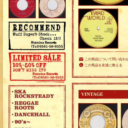
この商品について問い合わ
この商品を友達に教える
VINTAGE