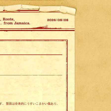
す。 盤面は全体的にうすいこまかい傷あり。