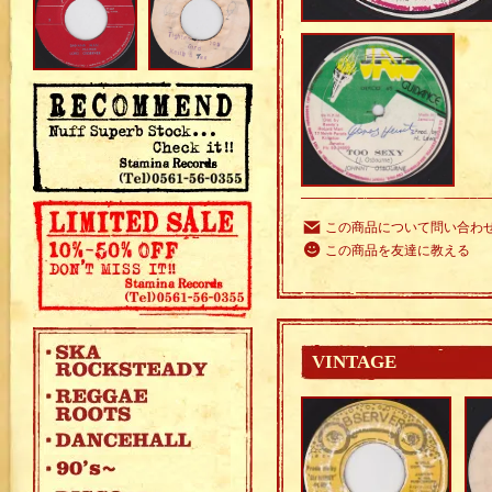
この商品について問い合わ
この商品を友達に教える
VINTAGE