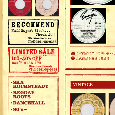
この商品について問い合わ
この商品を友達に教える
VINTAGE