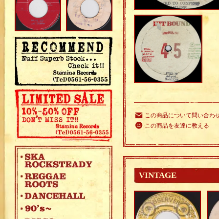
この商品について問い合わ
この商品を友達に教える
VINTAGE